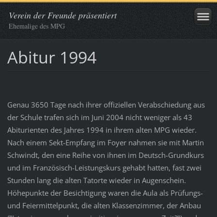
Verein der Freunde präsentiert
Ehemalige des MPG
Abitur 1994
Genau 3650 Tage nach ihrer offiziellen Verabschiedung aus
der Schule trafen sich im Juni 2004 nicht weniger als 43
Abiturienten des Jahres 1994 in ihrem alten MPG wieder.
Nach einem Sekt-Empfang im Foyer nahmen sie mit Martin
Schwindt, den eine Reihe von ihnen im Deutsch-Grundkurs
und im Französisch-Leistungskurs gehabt hatten, fast zwei
Stunden lang die alten Tatorte wieder in Augenschein.
Höhepunkte der Besichtigung waren die Aula als Prüfungs-
und Feiermittelpunkt, die alten Klassenzimmer, der Anbau