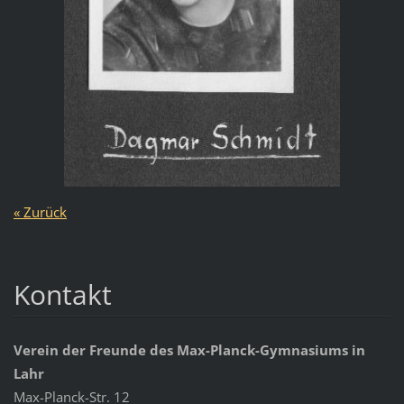
« Zurück
Kontakt
Verein der Freunde des Max-Planck-Gymnasiums in
Lahr
Max-Planck-Str. 12