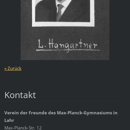
« Zurück
Kontakt
Verein der Freunde des Max-Planck-Gymnasiums in
Lahr
Max-Planck-Str. 12